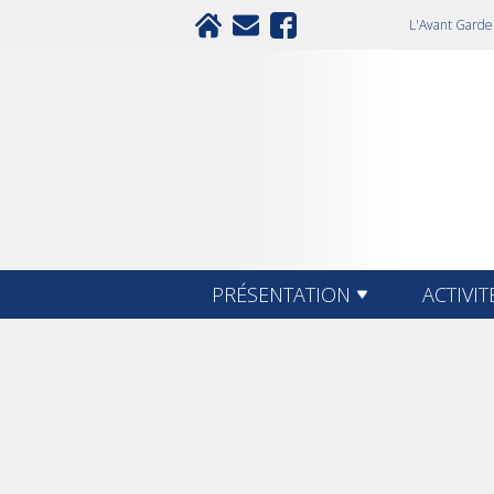
L'Avant Garde 
PRÉSENTATION
ACTIVIT