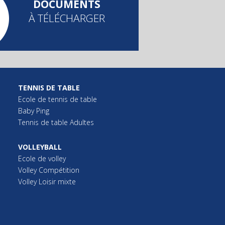
DOCUMENTS
À TÉLÉCHARGER
TENNIS DE TABLE
Ecole de tennis de table
Baby Ping
Tennis de table Adultes
VOLLEYBALL
Ecole de volley
Volley Compétition
Volley Loisir mixte