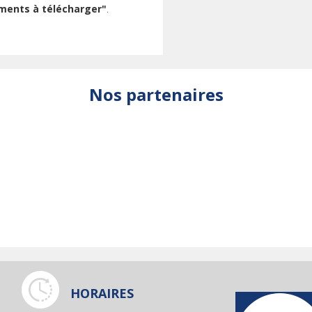
ments à télécharger"
.
Nos partenaires
HORAIRES