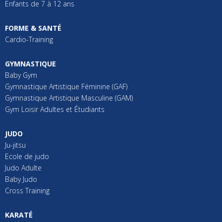
Enfants de 7 à 12 ans
FORME & SANTÉ
Cardio-Training
GYMNASTIQUE
Baby Gym
Gymnastique Artistique Féminine (GAF)
Gymnastique Artistique Masculine (GAM)
Gym Loisir Adultes et Étudiants
JUDO
Ju-jitsu
Ecole de judo
Judo Adulte
Baby Judo
Cross Training
KARATÉ