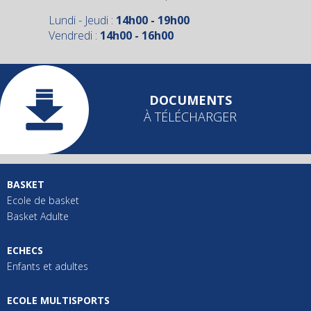
Lundi - Jeudi :
14h00 - 19h00
Vendredi :
14h00 - 16h00
DOCUMENTS
À TÉLÉCHARGER
BASKET
Ecole de basket
Basket Adulte
ECHECS
Enfants et adultes
ECOLE MULTISPORTS