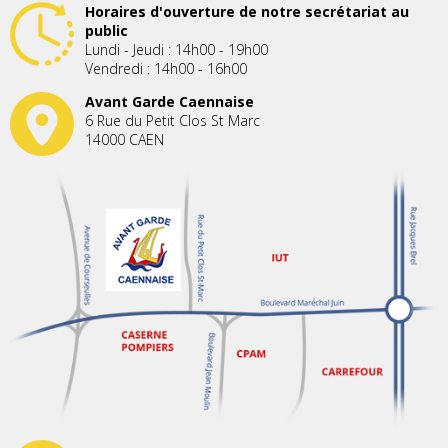
Horaires d'ouverture de notre secrétariat au
public
Lundi - Jeudi : 14h00 - 19h00
Vendredi : 14h00 - 16h00
Avant Garde Caennaise
6 Rue du Petit Clos St Marc
14000 CAEN