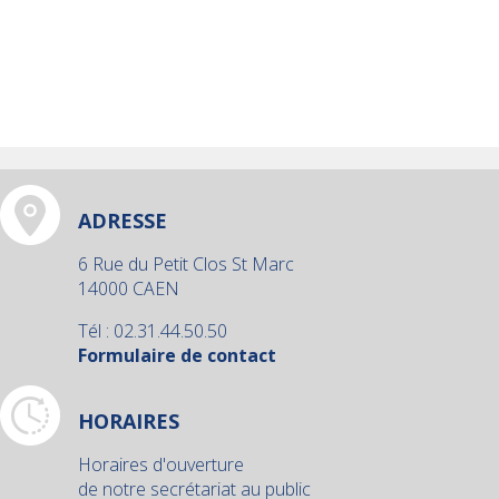
ADRESSE
6 Rue du Petit Clos St Marc
14000 CAEN
Tél : 02.31.44.50.50
Formulaire de contact
HORAIRES
Horaires d'ouverture
de notre secrétariat au public