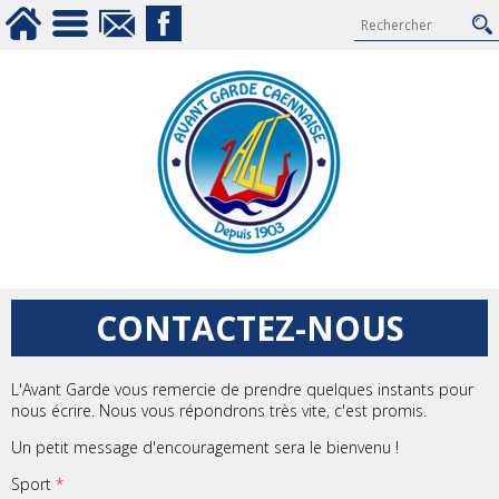
CONTACTEZ-NOUS
L'Avant Garde vous remercie de prendre quelques instants pour
nous écrire. Nous vous répondrons très vite, c'est promis.
Un petit message d'encouragement sera le bienvenu !
Sport
*