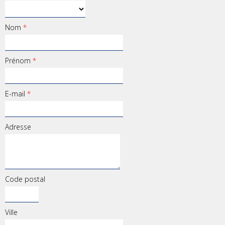
Nom
*
Prénom
*
E-mail
*
Adresse
Code postal
Ville