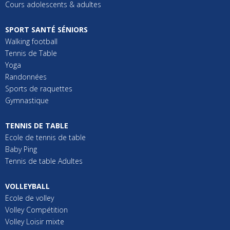
Cours adolescents & adultes
SPORT SANTÉ SÉNIORS
Walking football
Tennis de Table
Yoga
Randonnées
Sports de raquettes
Gymnastique
TENNIS DE TABLE
Ecole de tennis de table
Baby Ping
Tennis de table Adultes
VOLLEYBALL
Ecole de volley
Volley Compétition
Volley Loisir mixte