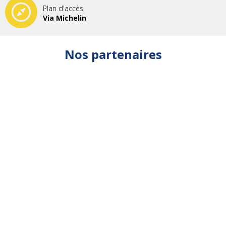
Plan d'accès
Via Michelin
Nos partenaires